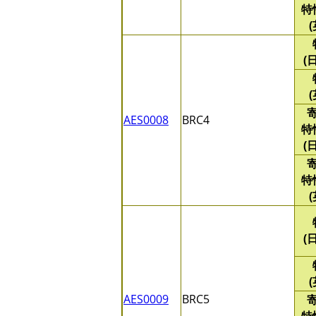
特
(
AES0008
BRC4
特
(
特
(
AES0009
BRC5