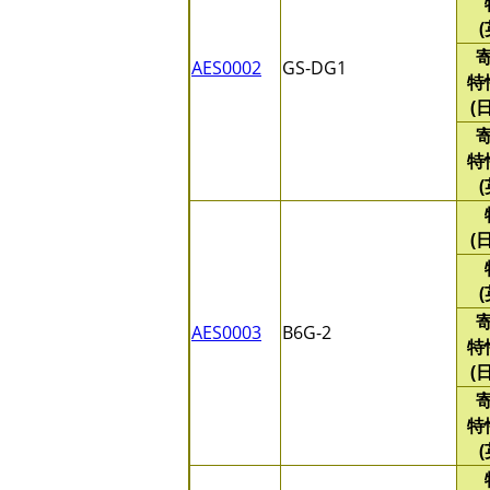
AES0002
GS-DG1
特
(
特
(
AES0003
B6G-2
特
(
特