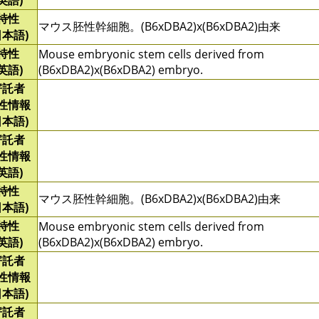
(英語)
特性
マウス胚性幹細胞。(B6xDBA2)x(B6xDBA2)由来
日本語)
特性
Mouse embryonic stem cells derived from
(英語)
(B6xDBA2)x(B6xDBA2) embryo.
寄託者
性情報
日本語)
寄託者
性情報
(英語)
特性
マウス胚性幹細胞。(B6xDBA2)x(B6xDBA2)由来
日本語)
特性
Mouse embryonic stem cells derived from
(英語)
(B6xDBA2)x(B6xDBA2) embryo.
寄託者
性情報
日本語)
寄託者