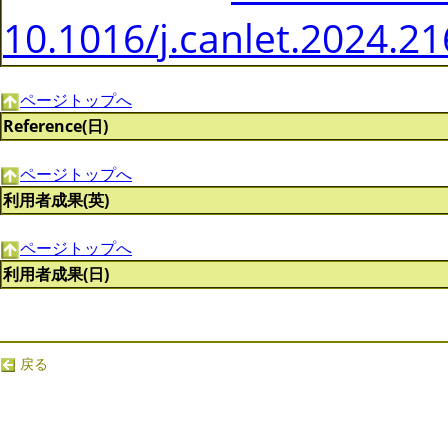
10.1016/j.canlet.2024.2
ページトップへ
Reference(日)
ページトップへ
利用者成果(英)
ページトップへ
利用者成果(日)
戻る