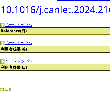
10.1016/j.canlet.2024.2
ページトップへ
Reference(日)
ページトップへ
利用者成果(英)
ページトップへ
利用者成果(日)
戻る