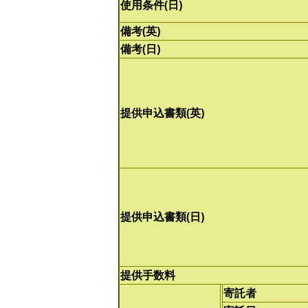
使用条件(日)
備考(英)
備考(日)
提供申込書類(英)
提供申込書類(日)
提供手数料
寄託者