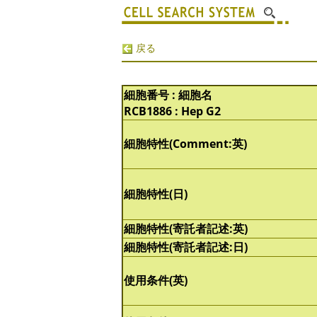
戻る
細胞番号 : 細胞名
RCB1886 : Hep G2
細胞特性(Comment:英)
細胞特性(日)
細胞特性(寄託者記述:英)
細胞特性(寄託者記述:日)
使用条件(英)