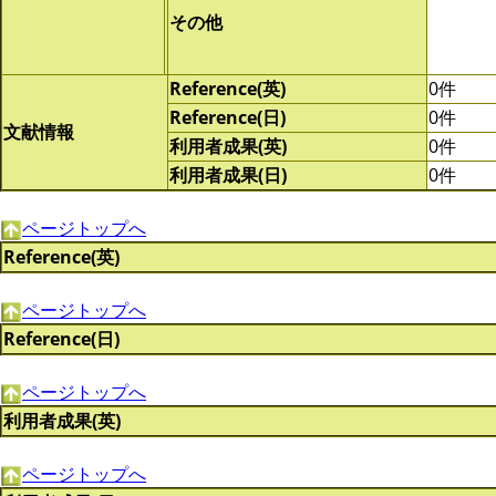
その他
Reference(英)
0件
Reference(日)
0件
文献情報
利用者成果(英)
0件
利用者成果(日)
0件
ページトップへ
Reference(英)
ページトップへ
Reference(日)
ページトップへ
利用者成果(英)
ページトップへ