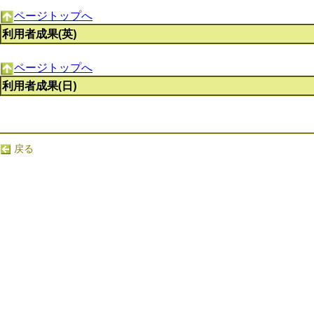
ページトップへ
利用者成果(英)
ページトップへ
利用者成果(日)
戻る