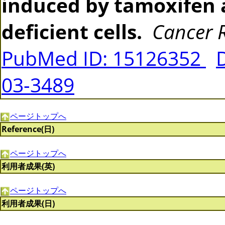
induced by tamoxifen 
deficient cells.
Cancer 
PubMed ID: 15126352
03-3489
ページトップへ
Reference(日)
ページトップへ
利用者成果(英)
ページトップへ
利用者成果(日)