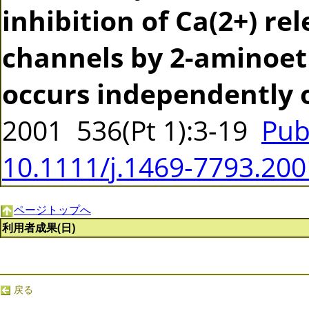
inhibition of Ca(2+) re
channels by 2-aminoet
occurs independently o
2001 536(Pt 1):3-19
Pub
10.1111/j.1469-7793.200
ページトップへ
利用者成果(日)
戻る