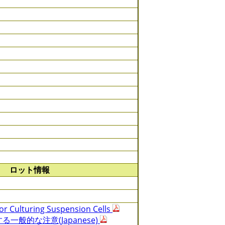
ロット情報
or Culturing Suspension Cells
一般的な注意(Japanese)