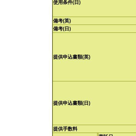
使用条件(日)
備考(英)
備考(日)
提供申込書類(英)
提供申込書類(日)
提供手数料