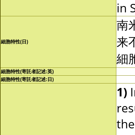
in 
南
来
細胞特性(日)
細
細胞特性(寄託者記述:英)
細胞特性(寄託者記述:日)
1)
I
res
th