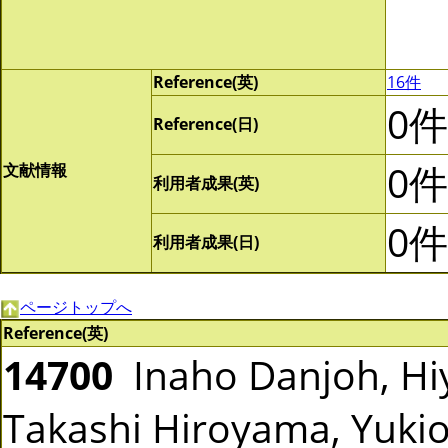
Reference(英)
16件
0件
Reference(日)
0件
文献情報
利用者成果(英)
0件
利用者成果(日)
ページトップへ
Reference(英)
14700
Inaho Danjoh, Hiy
Takashi Hiroyama, Yuk