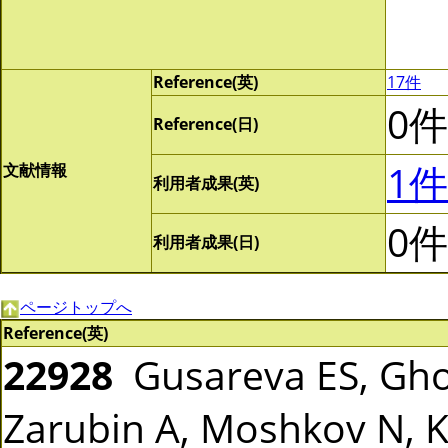
Reference(英)
17件
0件
Reference(日)
1件
文献情報
利用者成果(英)
0件
利用者成果(日)
ページトップへ
Reference(英)
22928
Gusareva ES, Gho
Zarubin A, Moshkov N, Ka