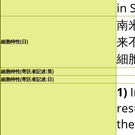
in 
南
来
細胞特性(日)
細
細胞特性(寄託者記述:英)
細胞特性(寄託者記述:日)
1)
I
res
th