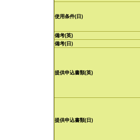
使用条件(日)
備考(英)
備考(日)
提供申込書類(英)
提供申込書類(日)