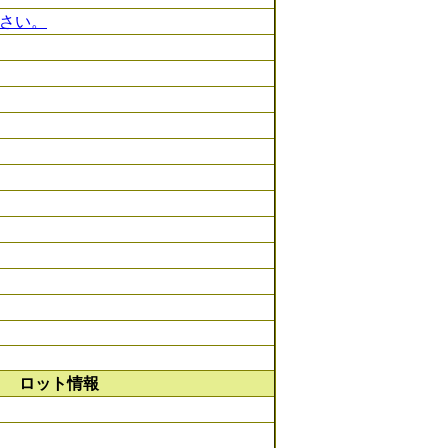
さい。
ロット情報