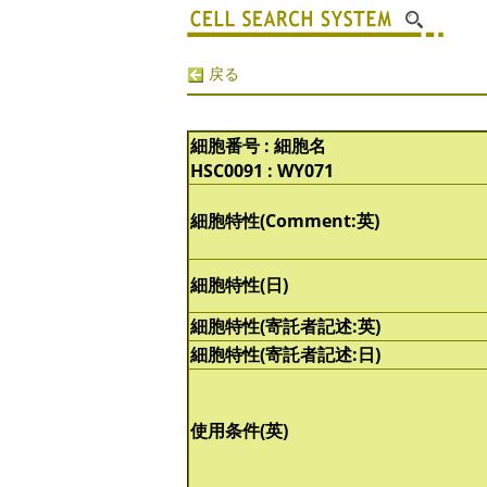
戻る
細胞番号 : 細胞名
HSC0091 : WY071
細胞特性(Comment:英)
細胞特性(日)
細胞特性(寄託者記述:英)
細胞特性(寄託者記述:日)
使用条件(英)