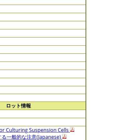
ロット情報
or Culturing Suspension Cells
一般的な注意(Japanese)