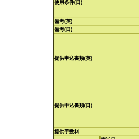
使用条件(日)
備考(英)
備考(日)
提供申込書類(英)
提供申込書類(日)
提供手数料