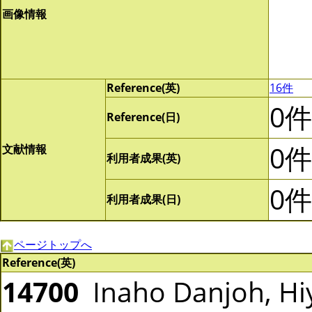
画像情報
Reference(英)
16件
0件
Reference(日)
0件
文献情報
利用者成果(英)
0件
利用者成果(日)
ページトップへ
Reference(英)
14700
Inaho Danjoh, Hiy