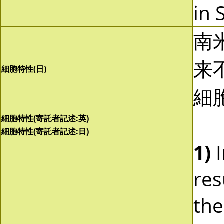
in 
南
来
細胞特性(日)
細
細胞特性(寄託者記述:英)
細胞特性(寄託者記述:日)
1)
I
res
th