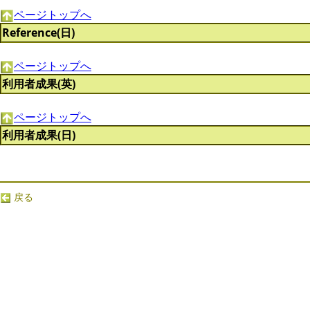
ページトップへ
Reference(日)
ページトップへ
利用者成果(英)
ページトップへ
利用者成果(日)
戻る