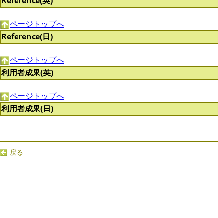
Reference(英)
ページトップへ
Reference(日)
ページトップへ
利用者成果(英)
ページトップへ
利用者成果(日)
戻る