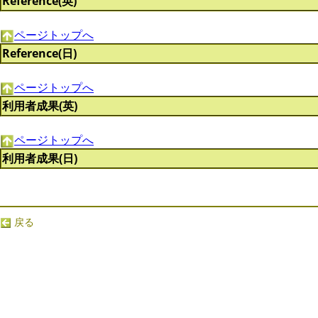
Reference(英)
ページトップへ
Reference(日)
ページトップへ
利用者成果(英)
ページトップへ
利用者成果(日)
戻る