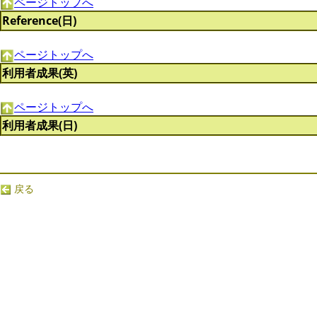
ページトップへ
Reference(日)
ページトップへ
利用者成果(英)
ページトップへ
利用者成果(日)
戻る