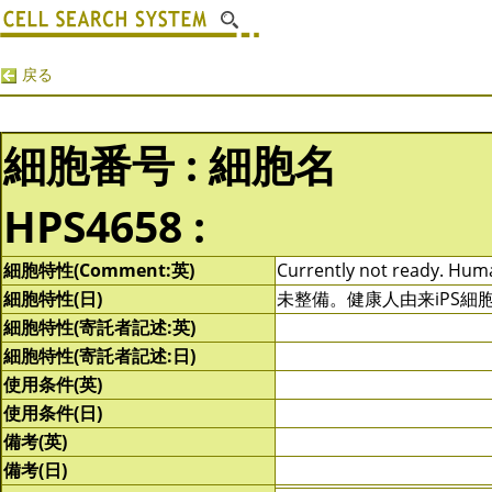
戻る
細胞番号 : 細胞名
HPS4658 :
細胞特性(Comment:英)
Currently not ready. Human
細胞特性(日)
未整備。健康人由来iPS細
細胞特性(寄託者記述:英)
細胞特性(寄託者記述:日)
使用条件(英)
使用条件(日)
備考(英)
備考(日)