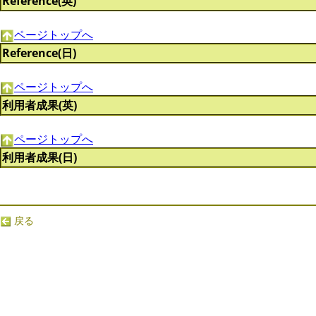
Reference(英)
ページトップへ
Reference(日)
ページトップへ
利用者成果(英)
ページトップへ
利用者成果(日)
戻る