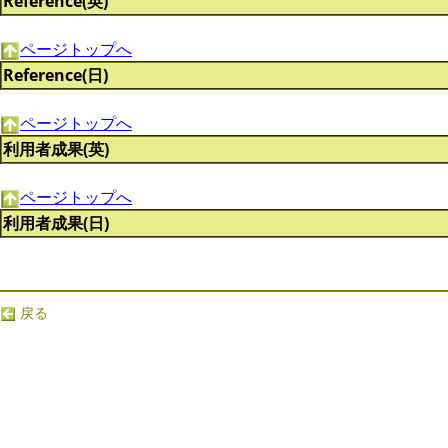
Reference(英)
ページトップへ
Reference(日)
ページトップへ
利用者成果(英)
ページトップへ
利用者成果(日)
戻る