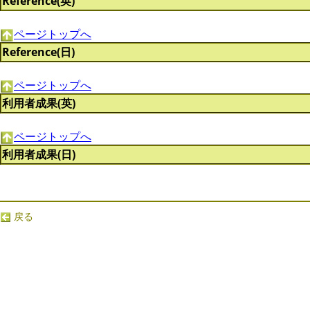
Reference(英)
ページトップへ
Reference(日)
ページトップへ
利用者成果(英)
ページトップへ
利用者成果(日)
戻る