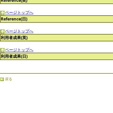
Reference(英)
ページトップへ
Reference(日)
ページトップへ
利用者成果(英)
ページトップへ
利用者成果(日)
戻る