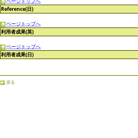
ページトップへ
Reference(日)
ページトップへ
利用者成果(英)
ページトップへ
利用者成果(日)
戻る