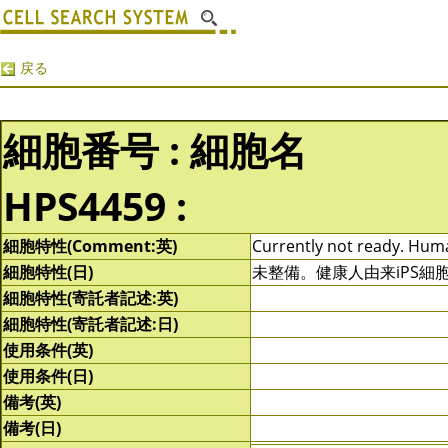
戻る
細胞番号 : 細胞名
HPS4459 :
細胞特性(Comment:英)
Currently not ready. Human
細胞特性(日)
未整備。健康人由来iPS細
細胞特性(寄託者記述:英)
細胞特性(寄託者記述:日)
使用条件(英)
使用条件(日)
備考(英)
備考(日)