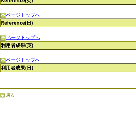
Reference(英)
ページトップへ
Reference(日)
ページトップへ
利用者成果(英)
ページトップへ
利用者成果(日)
戻る