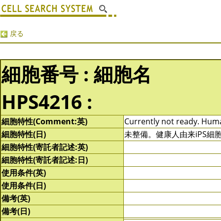
戻る
細胞番号 : 細胞名
HPS4216 :
細胞特性(Comment:英)
Currently not ready. Human
細胞特性(日)
未整備。健康人由来iPS細
細胞特性(寄託者記述:英)
細胞特性(寄託者記述:日)
使用条件(英)
使用条件(日)
備考(英)
備考(日)