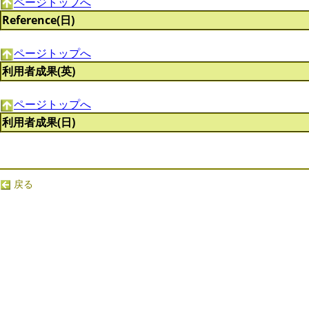
ページトップへ
Reference(日)
ページトップへ
利用者成果(英)
ページトップへ
利用者成果(日)
戻る