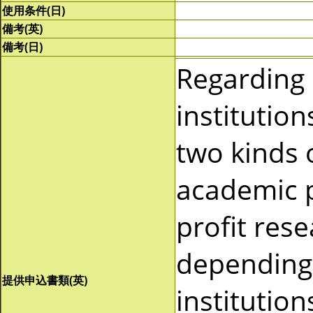
使用条件(日)
備考(英)
備考(日)
Regarding
institutio
two kinds 
academic p
profit res
depending 
提供申込書類(英)
institutio