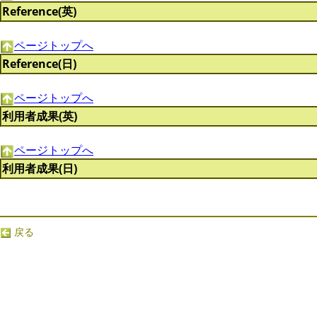
Reference(英)
ページトップへ
Reference(日)
ページトップへ
利用者成果(英)
ページトップへ
利用者成果(日)
戻る