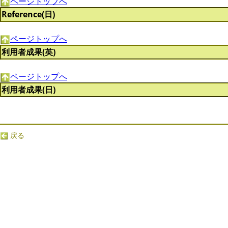
ページトップへ
Reference(日)
ページトップへ
利用者成果(英)
ページトップへ
利用者成果(日)
戻る