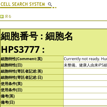
戻る
細胞番号 : 細胞名
HPS3777 :
細胞特性(Comment:英)
Currently not ready. Hum
細胞特性(日)
未整備。健康人由来iP
細胞特性(寄託者記述:英)
細胞特性(寄託者記述:日)
使用条件(英)
使用条件(日)
備考(英)
備考(日)