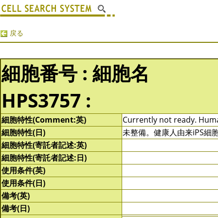
戻る
細胞番号 : 細胞名
HPS3757 :
細胞特性(Comment:英)
Currently not ready. Human
細胞特性(日)
未整備。健康人由来iPS
細胞特性(寄託者記述:英)
細胞特性(寄託者記述:日)
使用条件(英)
使用条件(日)
備考(英)
備考(日)