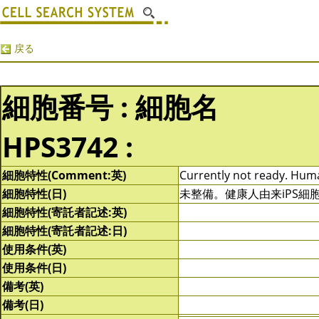
戻る
細胞番号 : 細胞名
HPS3742 :
細胞特性(Comment:英)
Currently not ready. Human
細胞特性(日)
未整備。健康人由来iPS
細胞特性(寄託者記述:英)
細胞特性(寄託者記述:日)
使用条件(英)
使用条件(日)
備考(英)
備考(日)