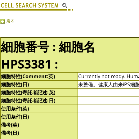
戻る
細胞番号 : 細胞名
HPS3381 :
細胞特性(Comment:英)
Currently not ready. Human
細胞特性(日)
未整備。健康人由来iPS
細胞特性(寄託者記述:英)
細胞特性(寄託者記述:日)
使用条件(英)
使用条件(日)
備考(英)
備考(日)