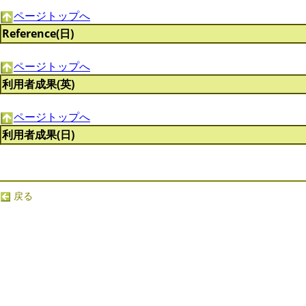
ページトップへ
Reference(日)
ページトップへ
利用者成果(英)
ページトップへ
利用者成果(日)
戻る