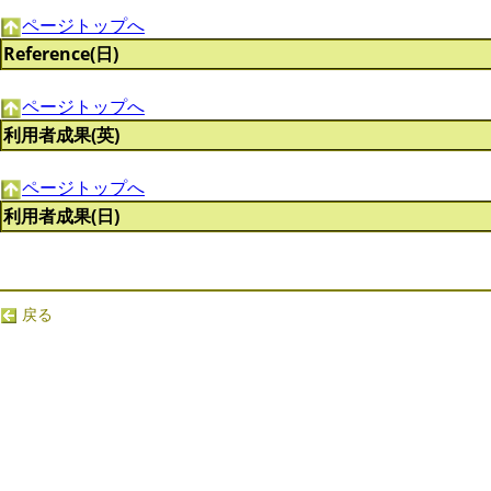
ページトップへ
Reference(日)
ページトップへ
利用者成果(英)
ページトップへ
利用者成果(日)
戻る