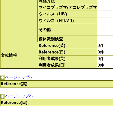
凍結方法
マイコプラズマ/アコレプラズマ
ウィルス（HIV)
ウィルス（HTLV-1)
その他
個体識別検査
Reference(英)
0件
Reference(日)
0件
文献情報
利用者成果(英)
0件
利用者成果(日)
0件
ページトップへ
Reference(英)
ページトップへ
Reference(日)