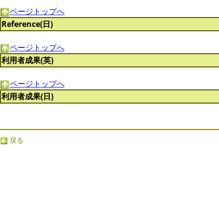
ページトップへ
Reference(日)
ページトップへ
利用者成果(英)
ページトップへ
利用者成果(日)
戻る