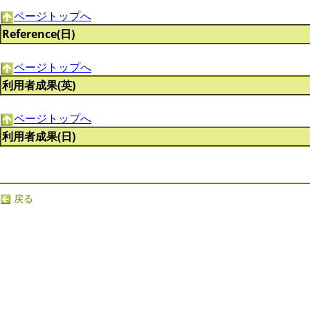
ページトップへ
Reference(日)
ページトップへ
利用者成果(英)
ページトップへ
利用者成果(日)
戻る