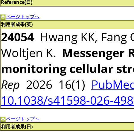
Reference(日)
ページトップへ
利用者成果(英)
24054
Hwang KK, Fang Q,
Woltjen K.
Messenger R
monitoring cellular st
Rep
2026 16(1)
PubMed
10.1038/s41598-026-498
ページトップへ
利用者成果(日)