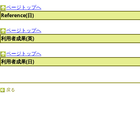
ページトップへ
Reference(日)
ページトップへ
利用者成果(英)
ページトップへ
利用者成果(日)
戻る