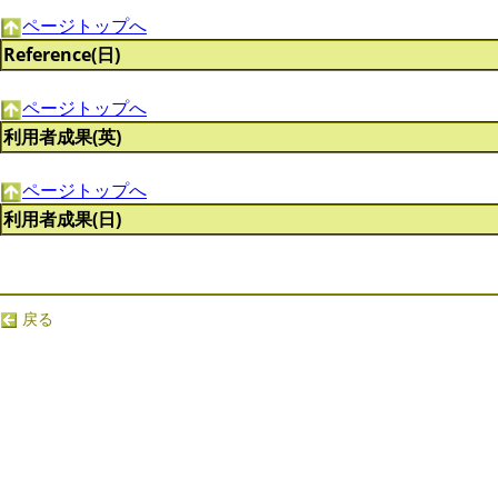
ページトップへ
Reference(日)
ページトップへ
利用者成果(英)
ページトップへ
利用者成果(日)
戻る