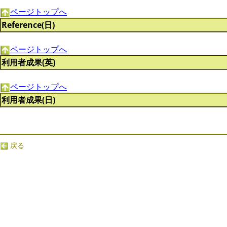
ページトップへ
Reference(日)
ページトップへ
利用者成果(英)
ページトップへ
利用者成果(日)
戻る