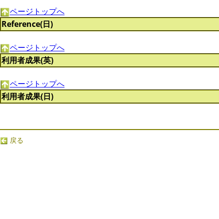
ページトップへ
Reference(日)
ページトップへ
利用者成果(英)
ページトップへ
利用者成果(日)
戻る