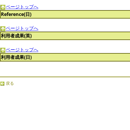
ページトップへ
Reference(日)
ページトップへ
利用者成果(英)
ページトップへ
利用者成果(日)
戻る