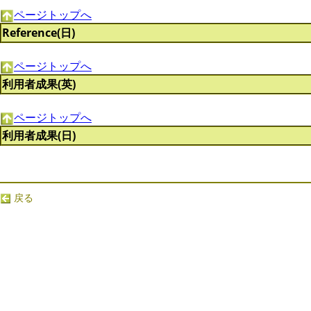
ページトップへ
Reference(日)
ページトップへ
利用者成果(英)
ページトップへ
利用者成果(日)
戻る