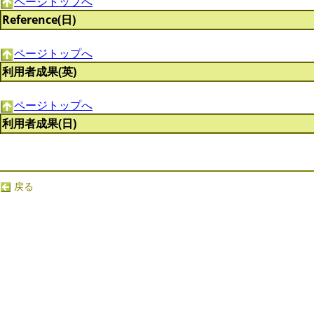
ページトップへ
Reference(日)
ページトップへ
利用者成果(英)
ページトップへ
利用者成果(日)
戻る