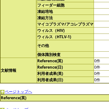
フィーダー細胞
凍結培地
凍結方法
マイコプラズマ/アコレプラズマ
ウィルス（HIV)
ウィルス（HTLV-1)
その他
個体識別検査
Reference(英)
0件
Reference(日)
0件
文献情報
利用者成果(英)
0件
利用者成果(日)
0件
ページトップへ
Reference(英)