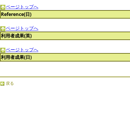
ページトップへ
Reference(日)
ページトップへ
利用者成果(英)
ページトップへ
利用者成果(日)
戻る