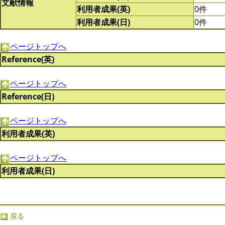
文献情報
利用者成果(英)
0件
利用者成果(日)
0件
ページトップへ
Reference(英)
ページトップへ
Reference(日)
ページトップへ
利用者成果(英)
ページトップへ
利用者成果(日)
戻る