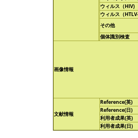
ウィルス（HIV)
ウィルス（HTLV-
その他
個体識別検査
画像情報
Reference(英)
Reference(日)
文献情報
利用者成果(英)
利用者成果(日)