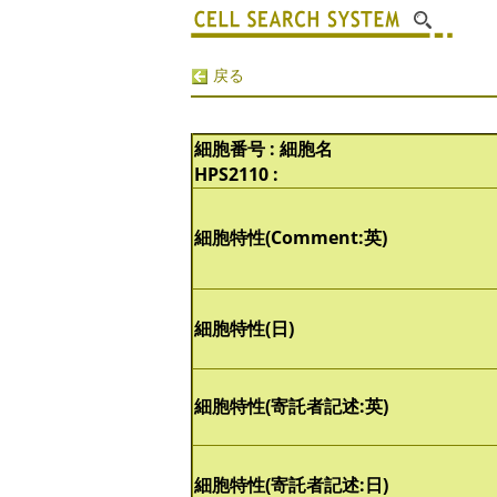
戻る
細胞番号 : 細胞名
HPS2110 :
細胞特性(Comment:英)
細胞特性(日)
細胞特性(寄託者記述:英)
細胞特性(寄託者記述:日)