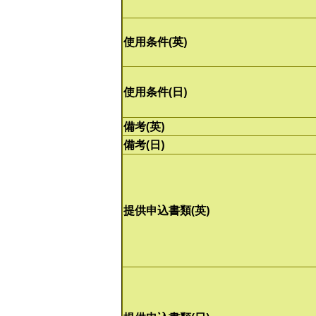
使用条件(英)
使用条件(日)
備考(英)
備考(日)
提供申込書類(英)