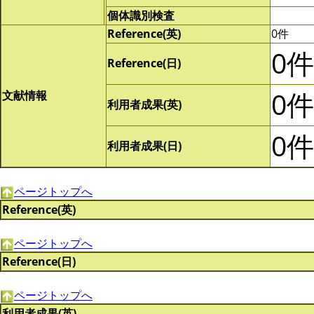
個体識別検査
Reference(英)
0件
0件
Reference(日)
0件
文献情報
利用者成果(英)
0件
利用者成果(日)
ページトップへ
Reference(英)
ページトップへ
Reference(日)
ページトップへ
利用者成果(英)