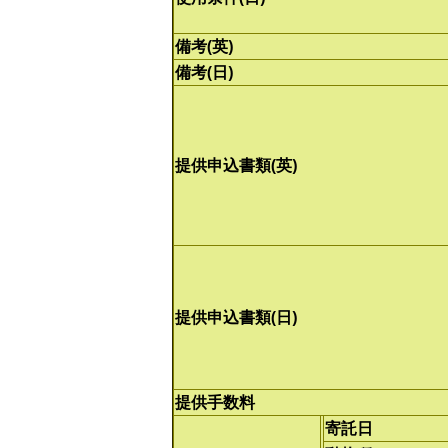
備考(英)
備考(日)
提供申込書類(英)
提供申込書類(日)
提供手数料
寄託日