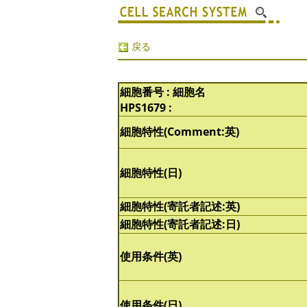
戻る
細胞番号 : 細胞名
HPS1679 :
細胞特性(Comment:英)
細胞特性(日)
細胞特性(寄託者記述:英)
細胞特性(寄託者記述:日)
使用条件(英)
使用条件(日)