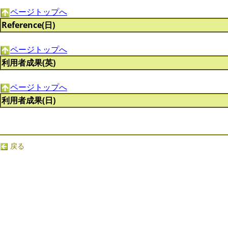
ページトップへ
Reference(日)
ページトップへ
利用者成果(英)
ページトップへ
利用者成果(日)
戻る