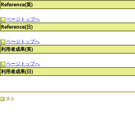
Reference(英)
ページトップへ
Reference(日)
ページトップへ
利用者成果(英)
ページトップへ
利用者成果(日)
戻る