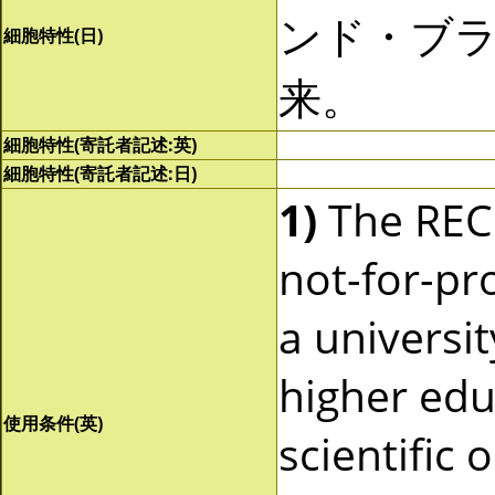
ンド・ブ
細胞特性(日)
来。
細胞特性(寄託者記述:英)
細胞特性(寄託者記述:日)
1)
The RECI
not-for-pro
a universit
higher edu
使用条件(英)
scientific 